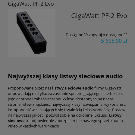
GigaWatt PF-2 Evo
GigaWatt PF-2 Evo
Dostępność:
zapytaj o dostępność
5 625,00 zł
Najwyższej klasy
listwy sieciowe audio
Proponowane przez nas
listwy sieciowe audio
firmy GigaWatt
odpowiadają nie tylko za zasilanie sprzętu grającego, lecz także za
jego ochronę i zabezpieczenie. Wśród dostępnych na naszej
stronie listew znajdziesz najwyższej klasy rozwiązania, wykonane z
komponentów cechujących się trwałością i elastycznością. Postaw
na najwyższą jakość i pozwól sobie na odrobinę luksusu.
Listwy
sieciowe
to odpowiednie zabezpieczenie naszego sprzętu audio-
video w każdych warunkach!