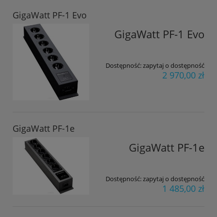
GigaWatt PF-1 Evo
GigaWatt PF-1 Evo
Dostępność:
zapytaj o dostępność
2 970,00 zł
GigaWatt PF-1e
GigaWatt PF-1e
Dostępność:
zapytaj o dostępność
1 485,00 zł