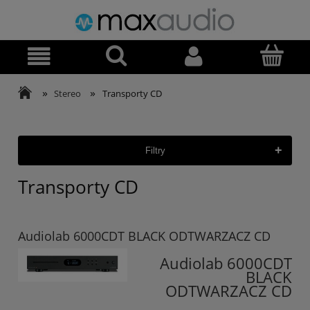
»
»
Stereo
Transporty CD
+
Filtry
Transporty CD
Audiolab 6000CDT BLACK ODTWARZACZ CD
Audiolab 6000CDT
BLACK
ODTWARZACZ CD