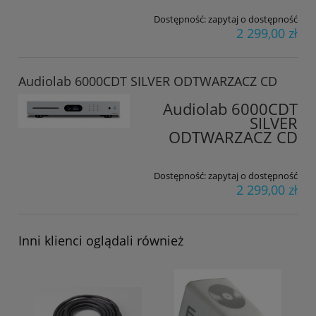
Dostępność:
zapytaj o dostępność
2 299,00 zł
Audiolab 6000CDT SILVER ODTWARZACZ CD
Audiolab 6000CDT
SILVER
ODTWARZACZ CD
Dostępność:
zapytaj o dostępność
2 299,00 zł
Inni klienci oglądali również