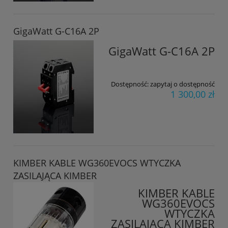
GigaWatt G-C16A 2P
GigaWatt G-C16A 2P
Dostępność:
zapytaj o dostępność
1 300,00 zł
KIMBER KABLE WG360EVOCS WTYCZKA
ZASILAJĄCA KIMBER
KIMBER KABLE
WG360EVOCS
WTYCZKA
ZASILAJĄCA KIMBER