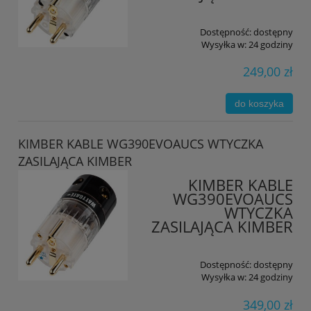
Dostępność:
dostępny
Wysyłka w:
24 godziny
249,00 zł
do koszyka
KIMBER KABLE WG390EVOAUCS WTYCZKA
ZASILAJĄCA KIMBER
KIMBER KABLE
WG390EVOAUCS
WTYCZKA
ZASILAJĄCA KIMBER
Dostępność:
dostępny
Wysyłka w:
24 godziny
349,00 zł