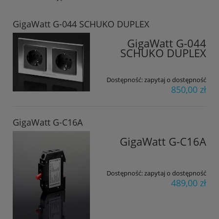
GigaWatt G-044 SCHUKO DUPLEX
GigaWatt G-044
SCHUKO DUPLEX
Dostępność:
zapytaj o dostępność
850,00 zł
GigaWatt G-C16A
GigaWatt G-C16A
Dostępność:
zapytaj o dostępność
489,00 zł