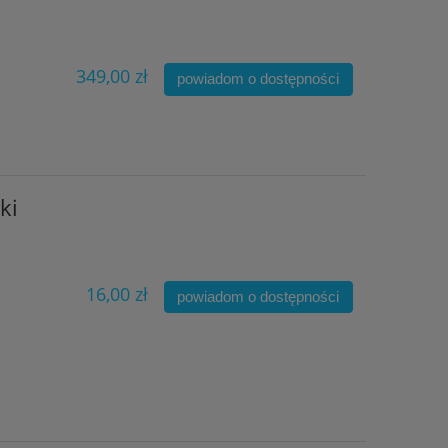
349,00 zł
powiadom o dostępności
ki
16,00 zł
powiadom o dostępności