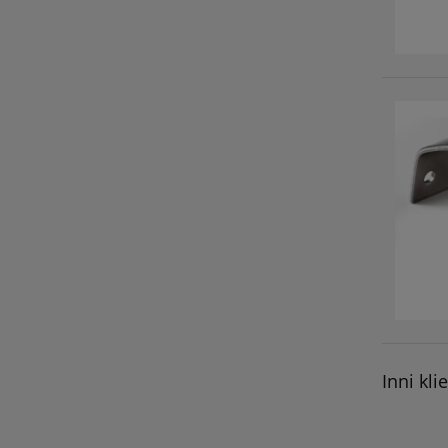
Inni kli