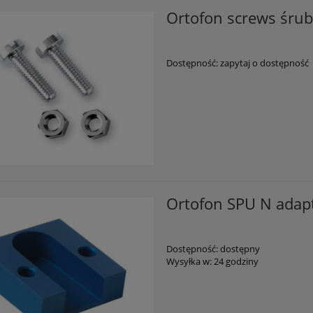
Ortofon screws śrub
Dostępność:
zapytaj o dostępność
Ortofon SPU N adap
Dostępność:
dostępny
Wysyłka w:
24 godziny