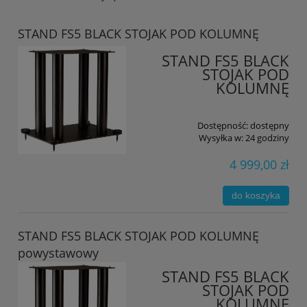
STAND FS5 BLACK STOJAK POD KOLUMNĘ
STAND FS5 BLACK
STOJAK POD
KOLUMNĘ
Dostępność:
dostępny
Wysyłka w:
24 godziny
4 999,00 zł
do koszyka
STAND FS5 BLACK STOJAK POD KOLUMNĘ
powystawowy
STAND FS5 BLACK
STOJAK POD
KOLUMNĘ