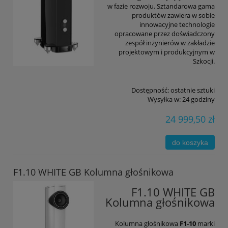
w fazie rozwoju. Sztandarowa gama
produktów zawiera w sobie
innowacyjne technologie
opracowane przez doświadczony
zespół inżynierów w zakładzie
projektowym i produkcyjnym w
Szkocji.
Dostępność:
ostatnie sztuki
Wysyłka w:
24 godziny
24 999,50 zł
do koszyka
F1.10 WHITE GB Kolumna głośnikowa
F1.10 WHITE GB
Kolumna głośnikowa
Kolumna głośnikowa
F1-10
marki