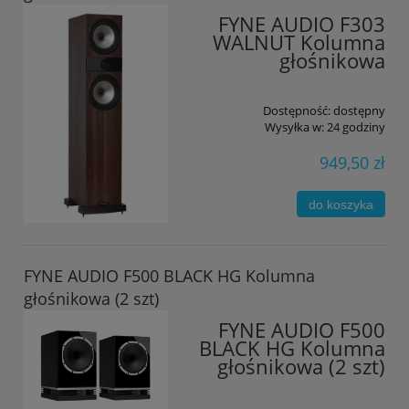
FYNE AUDIO F303
WALNUT Kolumna
głośnikowa
Dostępność:
dostępny
Wysyłka w:
24 godziny
949,50 zł
do koszyka
FYNE AUDIO F500 BLACK HG Kolumna
głośnikowa (2 szt)
FYNE AUDIO F500
BLACK HG Kolumna
głośnikowa (2 szt)