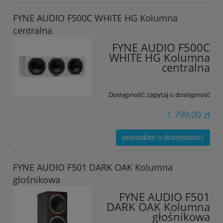
FYNE AUDIO F500C WHITE HG Kolumna
centralna
FYNE AUDIO F500C
WHITE HG Kolumna
centralna
Dostępność:
zapytaj o dostępność
1 799,00 zł
powiadom o dostępności
FYNE AUDIO F501 DARK OAK Kolumna
głośnikowa
FYNE AUDIO F501
DARK OAK Kolumna
głośnikowa