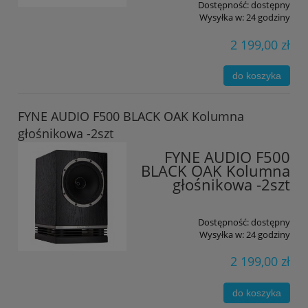
Dostępność:
dostępny
Wysyłka w:
24 godziny
2 199,00 zł
do koszyka
FYNE AUDIO F500 BLACK OAK Kolumna
głośnikowa -2szt
FYNE AUDIO F500
BLACK OAK Kolumna
głośnikowa -2szt
Dostępność:
dostępny
Wysyłka w:
24 godziny
2 199,00 zł
do koszyka