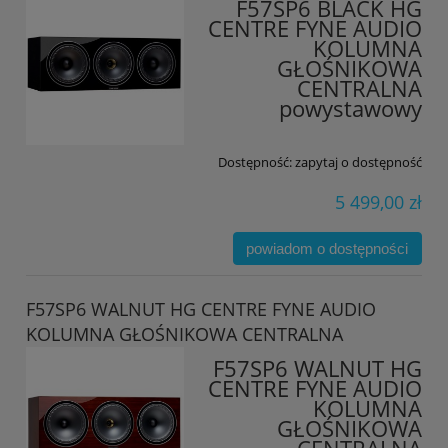
F57SP6 BLACK HG
CENTRE FYNE AUDIO
KOLUMNA
GŁOŚNIKOWA
CENTRALNA
powystawowy
Dostępność:
zapytaj o dostępność
5 499,00 zł
powiadom o dostępności
F57SP6 WALNUT HG CENTRE FYNE AUDIO
KOLUMNA GŁOŚNIKOWA CENTRALNA
F57SP6 WALNUT HG
CENTRE FYNE AUDIO
KOLUMNA
GŁOŚNIKOWA