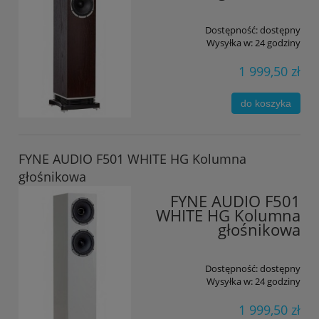
Dostępność:
dostępny
Wysyłka w:
24 godziny
1 999,50 zł
do koszyka
FYNE AUDIO F501 WHITE HG Kolumna
głośnikowa
FYNE AUDIO F501
WHITE HG Kolumna
głośnikowa
Dostępność:
dostępny
Wysyłka w:
24 godziny
1 999,50 zł