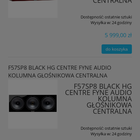
CENTRALNA
Dostępność:
ostatnie sztuki
Wysyłka w:
24 godziny
5 999,00 zł
do koszyka
F57SP8 BLACK HG CENTRE FYNE AUDIO
KOLUMNA GŁOŚNIKOWA CENTRALNA
F57SP8 BLACK HG
CENTRE FYNE AUDIO
KOLUMNA
GŁOŚNIKOWA
CENTRALNA
Dostępność:
ostatnie sztuki
Wysyłka w:
24 godziny