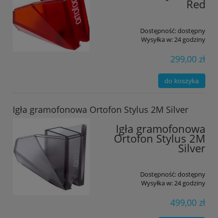
Red
Dostępność:
dostępny
Wysyłka w:
24 godziny
299,00 zł
do koszyka
Igła gramofonowa Ortofon Stylus 2M Silver
Igła gramofonowa
Ortofon Stylus 2M
Silver
Dostępność:
dostępny
Wysyłka w:
24 godziny
499,00 zł