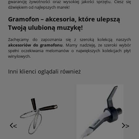
gwarancję żywotności oraz wysokiej jakości sprzętu. Ciesz się
dźwiękiem od najlepszych marek!
Gramofon – akcesoria, które ulepszą
Twoją ulubioną muzykę!
Zachęcamy do zapoznania się z szeroką kolekcją naszych
akcesoriów do gramofonu
. Mamy nadzieję, że szeroki wybór
spełni oczekiwania melomanów o największych kolekcjach płyt
winylowych.
Inni klienci oglądali również
<
>