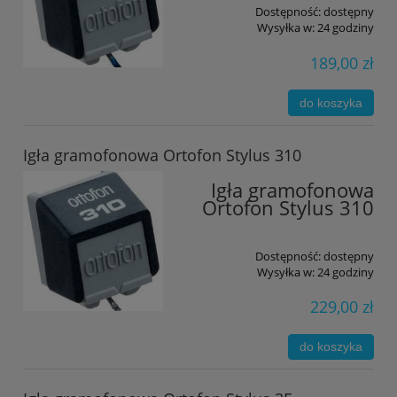
Dostępność:
dostępny
Wysyłka w:
24 godziny
189,00 zł
do koszyka
Igła gramofonowa Ortofon Stylus 310
Igła gramofonowa
Ortofon Stylus 310
Dostępność:
dostępny
Wysyłka w:
24 godziny
229,00 zł
do koszyka