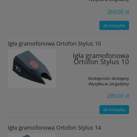
269,00 zł
do koszyka
Igła gramofonowa Ortofon Stylus 10
Igła gramofonowa
Ortofon Stylus 10
Dostępność:
dostępny
Wysyłka w:
24 godziny
289,00 zł
do koszyka
Igła gramofonowa Ortofon Stylus 14