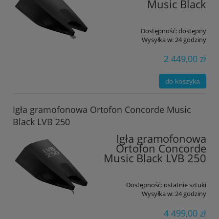
Music Black
Dostępność:
dostępny
Wysyłka w:
24 godziny
2 449,00 zł
do koszyka
Igła gramofonowa Ortofon Concorde Music
Black LVB 250
Igła gramofonowa
Ortofon Concorde
Music Black LVB 250
Dostępność:
ostatnie sztuki
Wysyłka w:
24 godziny
4 499,00 zł