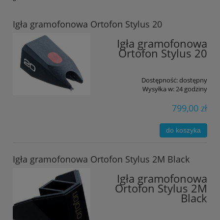
Igła gramofonowa Ortofon Stylus 20
Igła gramofonowa
Ortofon Stylus 20
Dostępność:
dostępny
Wysyłka w:
24 godziny
799,00 zł
do koszyka
Igła gramofonowa Ortofon Stylus 2M Black
Igła gramofonowa
Ortofon Stylus 2M
Black