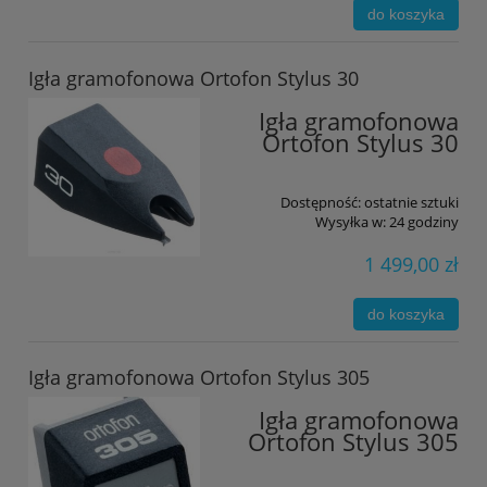
do koszyka
Igła gramofonowa Ortofon Stylus 30
Igła gramofonowa
Ortofon Stylus 30
Dostępność:
ostatnie sztuki
Wysyłka w:
24 godziny
1 499,00 zł
do koszyka
Igła gramofonowa Ortofon Stylus 305
Igła gramofonowa
Ortofon Stylus 305