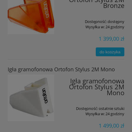
Bronze
Dostępność:
dostępny
Wysyłka w:
24 godziny
1 399,00 zł
do koszyka
Igła gramofonowa Ortofon Stylus 2M Mono
Igła gramofonowa
Ortofon Stylus 2M
Mono
Dostępność:
ostatnie sztuki
Wysyłka w:
24 godziny
1 499,00 zł