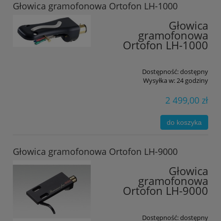
Głowica gramofonowa Ortofon LH-1000
Głowica
gramofonowa
Ortofon LH-1000
Dostępność:
dostępny
Wysyłka w:
24 godziny
2 499,00 zł
do koszyka
Głowica gramofonowa Ortofon LH-9000
Głowica
gramofonowa
Ortofon LH-9000
Dostępność:
dostępny