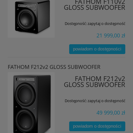
FATHOM F110v2
GLOSS SUBWOOFER
Dostępność:
zapytaj o dostępność
21 999,00 zł
powiadom o dostępności
FATHOM F212v2 GLOSS SUBWOOFER
FATHOM F212v2
GLOSS SUBWOOFER
Dostępność:
zapytaj o dostępność
49 999,00 zł
powiadom o dostępności