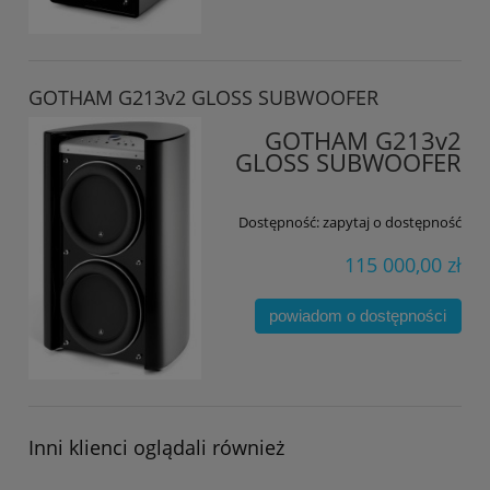
GOTHAM G213v2 GLOSS SUBWOOFER
GOTHAM G213v2
GLOSS SUBWOOFER
Dostępność:
zapytaj o dostępność
115 000,00 zł
powiadom o dostępności
Inni klienci oglądali również