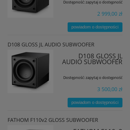
Dostępność:
zapytaj o dostępność
2 999,00 zł
powiadom o dostępności
D108 GLOSS JL AUDIO SUBWOOFER
D108 GLOSS JL
AUDIO SUBWOOFER
Dostępność:
zapytaj o dostępność
3 500,00 zł
powiadom o dostępności
FATHOM F110v2 GLOSS SUBWOOFER