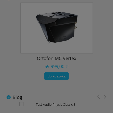
Ortofon MC Vertex
69 999,00 zł
do koszyka
Blog