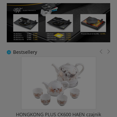
Bestsellery
HONGKONG PLUS CK600 HAEN czajnik