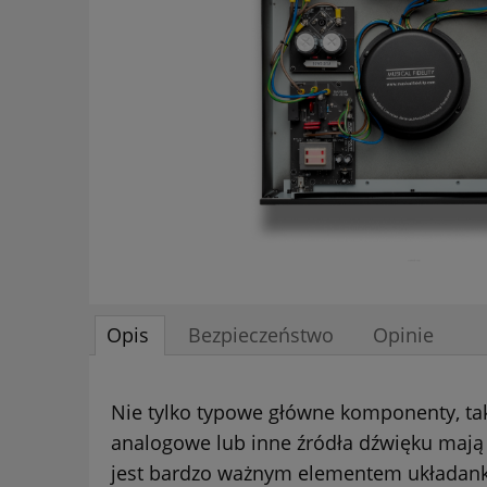
Opis
Bezpieczeństwo
Opinie
Nie tylko typowe główne komponenty, tak
analogowe lub inne źródła dźwięku mają
jest bardzo ważnym elementem układanki,