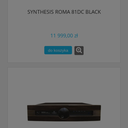
SYNTHESIS ROMA 81DC BLACK
11 999,00 zł
do koszyka