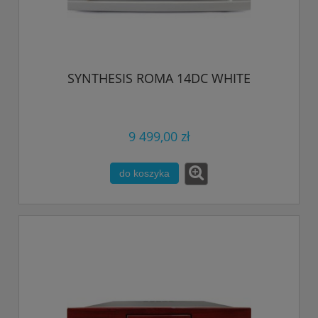
SYNTHESIS ROMA 14DC WHITE
9 499,00 zł
do koszyka