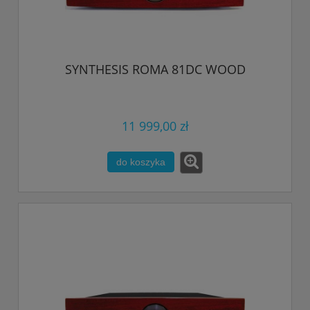
SYNTHESIS ROMA 81DC WOOD
11 999,00 zł
do koszyka