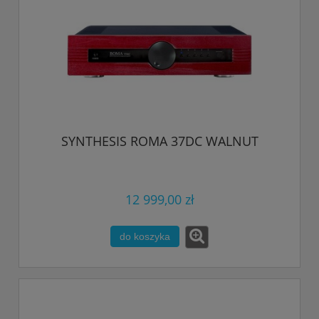
SYNTHESIS ROMA 37DC WALNUT
12 999,00 zł
do koszyka