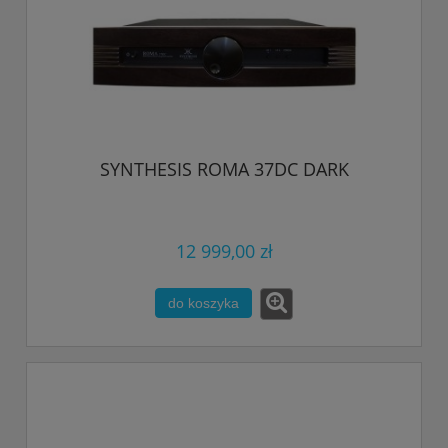
SYNTHESIS ROMA 37DC DARK
12 999,00 zł
do koszyka