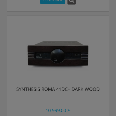
do koszyka
SYNTHESIS ROMA 41DC+ DARK WOOD
10 999,00 zł