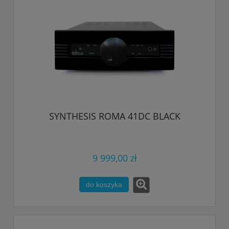
SYNTHESIS ROMA 41DC BLACK
9 999,00 zł
do koszyka