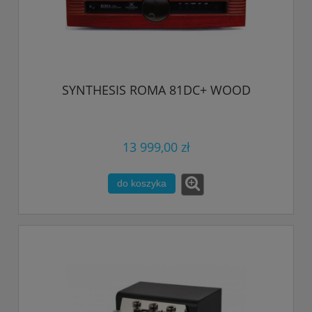
SYNTHESIS ROMA 81DC+ WOOD
13 999,00 zł
do koszyka