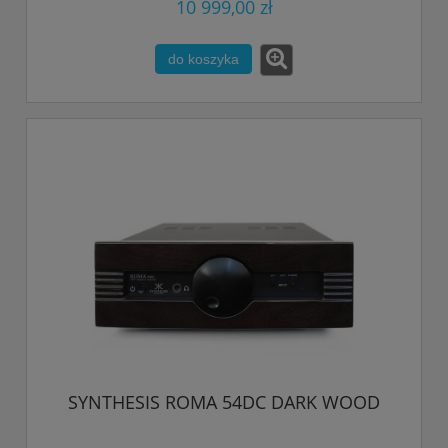
10 999,00 zł
do koszyka
SYNTHESIS ROMA 54DC DARK WOOD