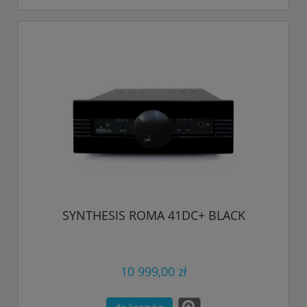
SYNTHESIS ROMA 41DC+ BLACK
10 999,00 zł