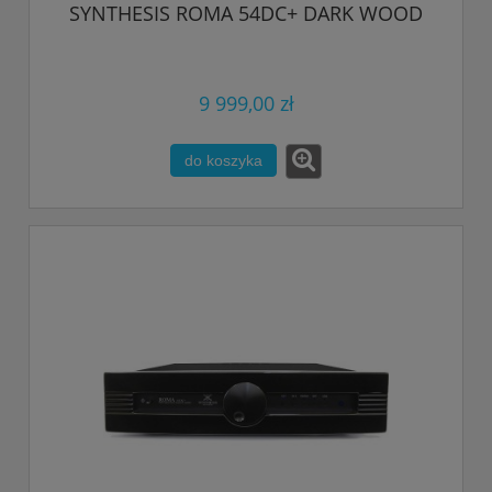
SYNTHESIS ROMA 54DC+ DARK WOOD
9 999,00 zł
do koszyka