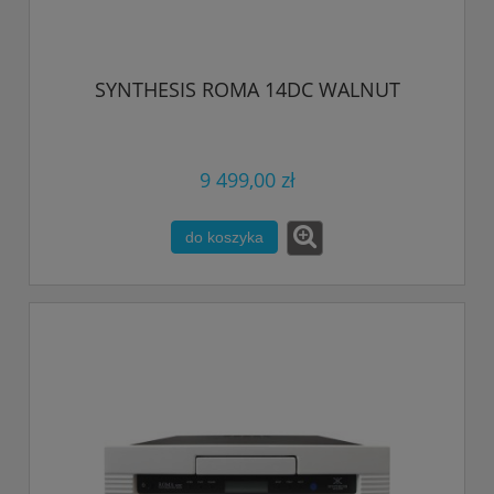
SYNTHESIS ROMA 14DC WALNUT
9 499,00 zł
do koszyka