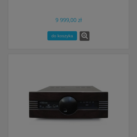
9 999,00 zł
do koszyka