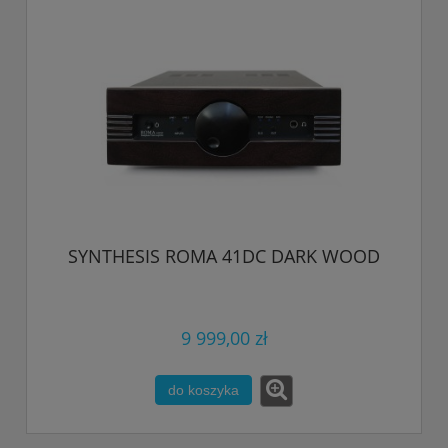
SYNTHESIS ROMA 41DC DARK WOOD
9 999,00 zł
do koszyka