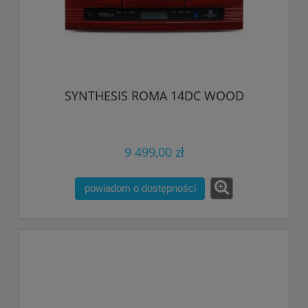
SYNTHESIS ROMA 14DC WOOD
9 499,00 zł
powiadom o dostępności