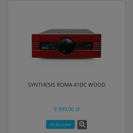
SYNTHESIS ROMA 41DC WOOD
9 999,00 zł
do koszyka