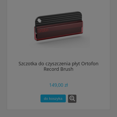
Szczotka do czyszczenia płyt Ortofon
Record Brush
149,00 zł
do koszyka