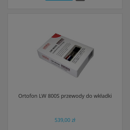
Ortofon LW 800S przewody do wkładki
539,00 zł