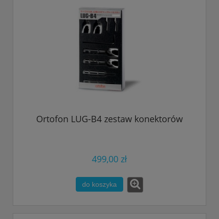
Ortofon LUG-B4 zestaw konektorów
499,00 zł
do koszyka