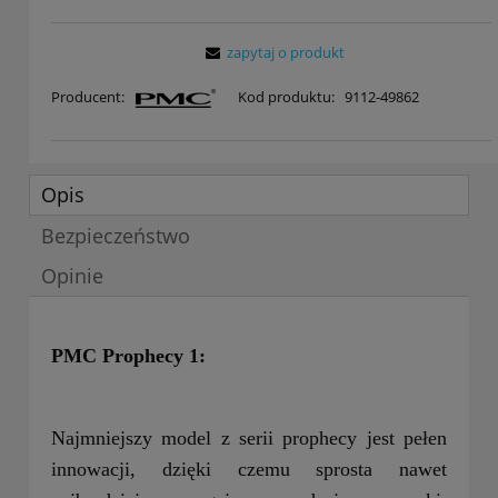
zapytaj o produkt
Producent:
Kod produktu:
9112-49862
Opis
Bezpieczeństwo
Opinie
PMC Prophecy 1:
Najmniejszy model z serii prophecy jest pełen
innowacji, dzięki czemu sprosta nawet