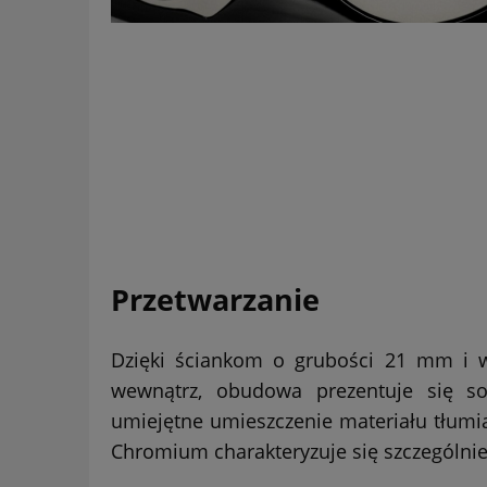
Przetwarzanie
Dzięki ściankom o grubości 21 mm i 
wewnątrz, obudowa prezentuje się so
umiejętne umieszczenie materiału tłumią
Chromium charakteryzuje się szczególnie