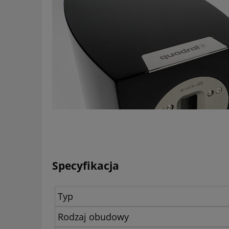
Specyfikacja
Typ
Rodzaj obudowy