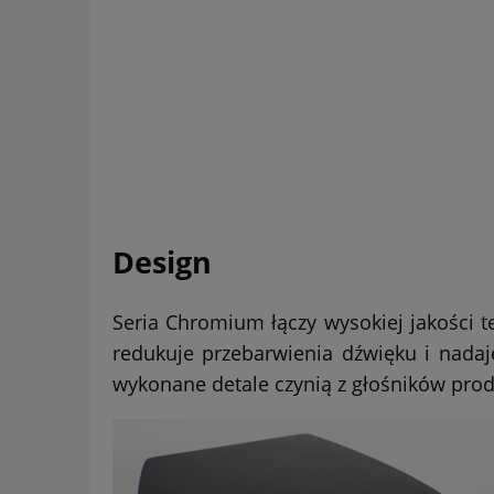
Design
Seria Chromium łączy wysokiej jakości
redukuje przebarwienia dźwięku i nadaj
wykonane detale czynią z głośników prod