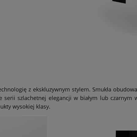
 technologię z ekskluzywnym stylem. Smukła obudowa
e serii szlachetnej elegancji w białym lub czarnym 
ukty wysokiej klasy.