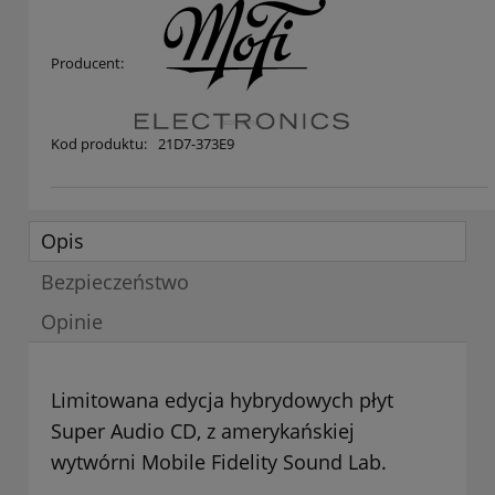
Producent:
Kod produktu:
21D7-373E9
Opis
Bezpieczeństwo
Opinie
Limitowana edycja hybrydowych płyt
Super Audio CD, z amerykańskiej
wytwórni Mobile Fidelity Sound Lab.