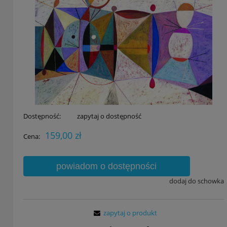
Dostępność:
zapytaj o dostępność
159,00 zł
Cena:
powiadom o dostępności
dodaj do schowka
zapytaj o produkt