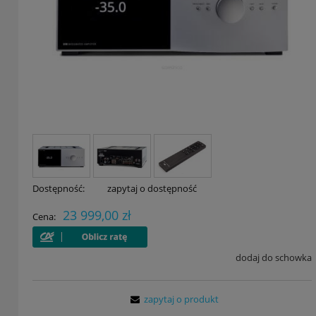
Dostępność:
zapytaj o dostępność
23 999,00 zł
Cena:
dodaj do schowka
zapytaj o produkt