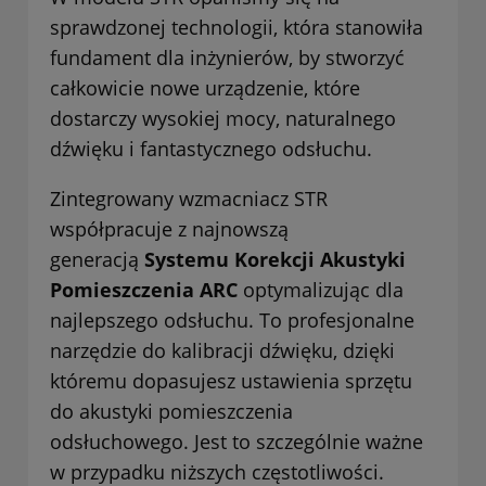
sprawdzonej technologii, która stanowiła
fundament dla inżynierów, by stworzyć
całkowicie nowe urządzenie, które
dostarczy wysokiej mocy, naturalnego
dźwięku i fantastycznego odsłuchu.
Zintegrowany wzmacniacz STR
współpracuje z najnowszą
generacją
Systemu Korekcji Akustyki
Pomieszczenia ARC
optymalizując dla
najlepszego odsłuchu. To profesjonalne
narzędzie do kalibracji dźwięku, dzięki
któremu dopasujesz ustawienia sprzętu
do akustyki pomieszczenia
odsłuchowego. Jest to szczególnie ważne
w przypadku niższych częstotliwości.