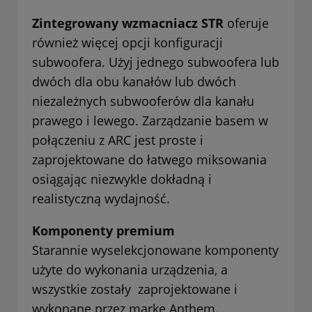
Zintegrowany wzmacniacz STR
oferuje
również więcej opcji konfiguracji
subwoofera. Użyj jednego subwoofera lub
dwóch dla obu kanałów lub dwóch
niezależnych subwooferów dla kanału
prawego i lewego. Zarządzanie basem w
połączeniu z ARC jest proste i
zaprojektowane do łatwego miksowania
osiągając niezwykle dokładną i
realistyczną wydajność.
Komponenty premium
Starannie wyselekcjonowane komponenty
użyte do wykonania urządzenia, a
wszystkie zostały zaprojektowane i
wykonane przez markę Anthem.