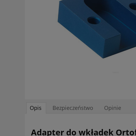
Opis
Bezpieczeństwo
Opinie
Adapter do wkładek Orto